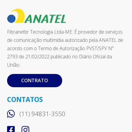
Fibranetbr Tecnologia Ltda-ME. É provedor de serviços
de comunicação multimídia autorizado pela ANATEL de
acordo com o Termo de Autorização PVST/SPV Nº
2793 de 21/02/2022 publicado no Diário Oficial da
União.
CONTRATO
CONTATOS
(11) 94831-3550