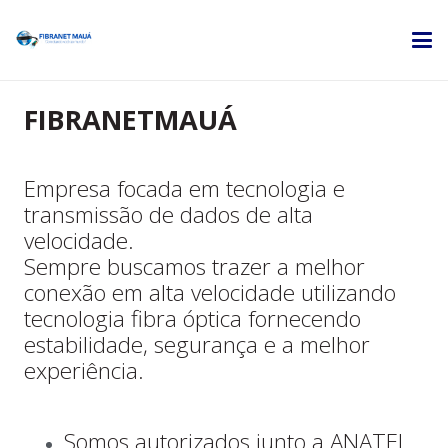
FIBRANETMAUÁ
Empresa focada em tecnologia e
transmissão de dados de alta
velocidade.
Sempre buscamos trazer a melhor
conexão em alta velocidade utilizando
tecnologia fibra óptica fornecendo
estabilidade, segurança e a melhor
experiência.
Somos autorizados junto a ANATEL