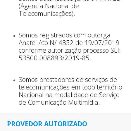
(Agencia Nacional de
Telecomunicações).
Somos registrados com outorga
Anatel Ato N/ 4352 de 19/07/2019
conforme autorização processo SEI:
53500.008893/2019-85.
Somos prestadores de serviços de
telecomunicações em todo território
Nacional na modalidade de Serviço
de Comunicação Multimídia.
PROVEDOR AUTORIZADO