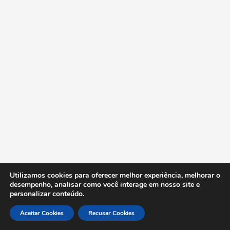
Utilizamos cookies para oferecer melhor experiência, melhorar o
desempenho, analisar como você interage em nosso site e
personalizar conteúdo.
Aceitar Cookies
Recusar Cookies