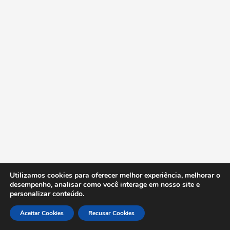
Utilizamos cookies para oferecer melhor experiência, melhorar o
desempenho, analisar como você interage em nosso site e
personalizar conteúdo.
Aceitar Cookies
Recusar Cookies