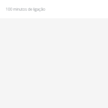
100 minutos de ligação