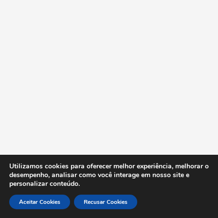
Utilizamos cookies para oferecer melhor experiência, melhorar o
desempenho, analisar como você interage em nosso site e
personalizar conteúdo.
Aceitar Cookies
Recusar Cookies