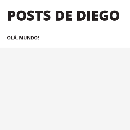
POSTS DE DIEGO
OLÁ, MUNDO!